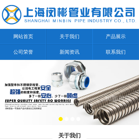
网站首页
关于我们
产品展示
公司荣誉
新闻资讯
联系我们
关于我们