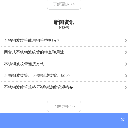
了解更多 >>
新闻资讯
NEWS
不锈钢波纹管能用钢管替换吗？
网套式不锈钢波纹管的特点和用途
不锈钢波纹管连接方式
不锈钢波纹管厂 不锈钢波纹管厂家 不
不锈钢波纹管规格 不锈钢波纹管规格�
了解更多 >>
×