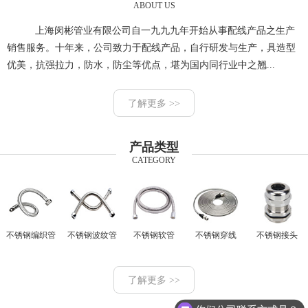
ABOUT US
上海闵彬管业有限公司自一九九九年开始从事配线产品之生产
销售服务。十年来，公司致力于配线产品，自行研发与生产，具造型
优美，抗强拉力，防水，防尘等优点，堪为国内同行业中之翘...
了解更多 >>
产品类型
CATEGORY
不锈钢编织管
不锈钢波纹管
不锈钢软管
不锈钢穿线
不锈钢接头
了解更多 >>