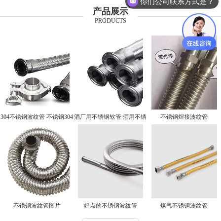
你们公司联系方式是？
产品展示
PRODUCTS
304不锈钢波纹管 不锈钢304
酒厂用不锈钢软管 酒用不锈
不锈钢焊接波纹管
波纹管
钢软管厂家
不锈钢波纹管图片
好点的不锈钢波纹管
煤气不锈钢波纹管